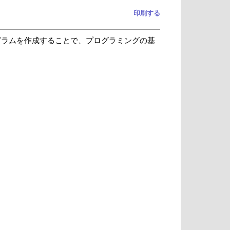
印刷する
グラムを作成することで、プログラミングの基