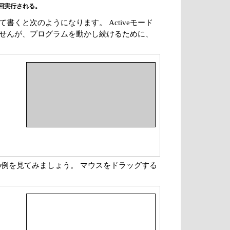
って書くと次のようになります。 Activeモード
りませんが、プログラムを動かし続けるために、
例を見てみましょう。 マウスをドラッグする