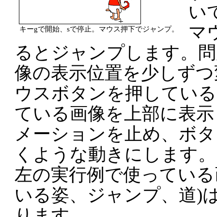
い
マ
キーgで開始、sで停止。マウス押下でジャンプ。
るとジャンプします。問題
像の表示位置を少しずつ
ウスボタンを押している
ている画像を上部に表示
メーションを止め、ボタ
くような動きにします。
左の実行例で使っている
いる姿、ジャンプ、道)
ります。