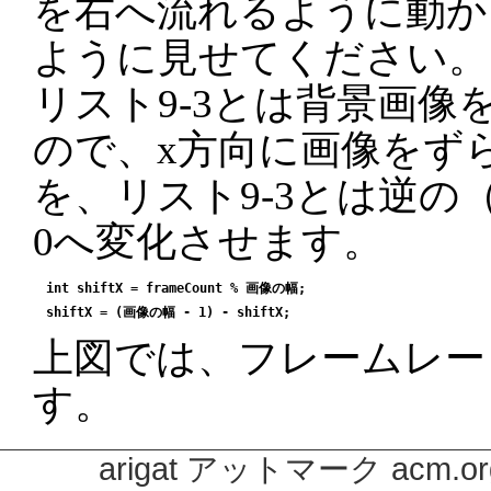
を右へ流れるように動か
ように見せてください。
リスト9-3とは背景画像
ので、x方向に画像をずらす
を、リスト9-3とは逆の
0へ変化させます。
int shiftX = frameCount % 画像の幅;

上図では、フレームレー
す。
arigat アットマーク acm.or