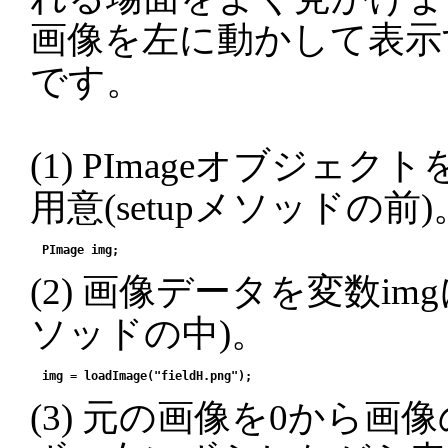
画像を左に動かして表示
です。
(1) PImageオブジェク
用意(setupメソッドの前)
(2) 画像データを変数img
ソッドの中)。
(3) 元の画像を0から画