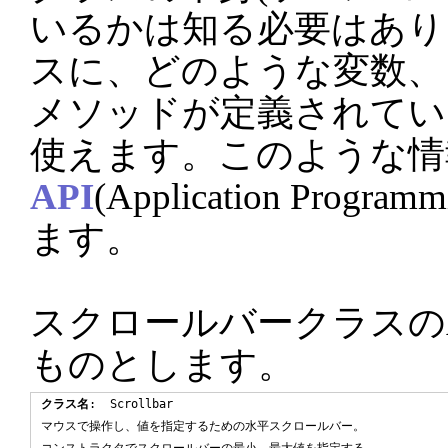
いるかは知る必要はあり
スに、どのような変数、
メソッドが定義されてい
使えます。このような情
API
(Application Program
ます。
スクロールバークラスの
ものとします。
クラス名
:  Scrollbar

マウスで操作し、値を指定するための水平スクロールバー。
