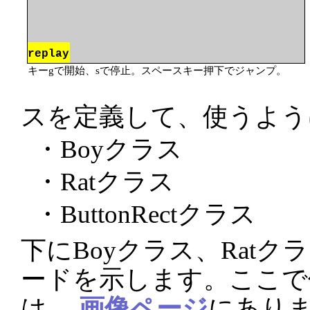
キーgで開始、sで停止。スペースキー押下でジャンプ。
スを定義して、使うよう
・Boyクラス
・Ratクラス
・ButtonRectクラス
下にBoyクラス、Ratク
ードを示します。ここで
は、
画像ページ
にあり