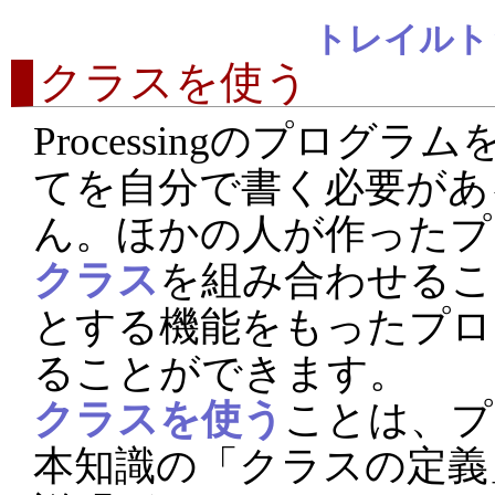
トレイルト
クラスを使う
Processingのプログ
てを自分で書く必要があ
ん。ほかの人が作ったプ
クラス
を組み合わせるこ
とする機能をもったプロ
ることができます。
クラスを使う
ことは、プ
本知識の「クラスの定義