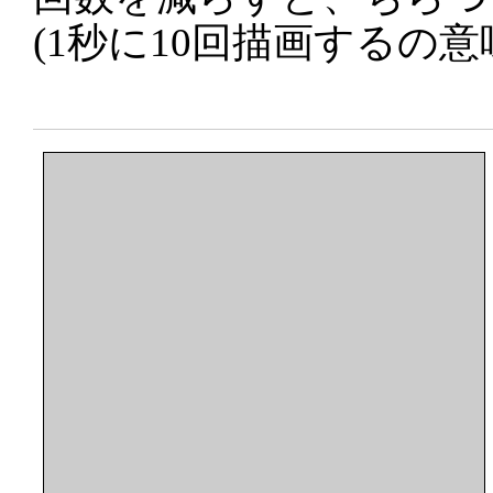
(1秒に10回描画するの意