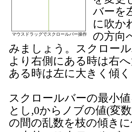
バーを
に吹か
の方向
マウスドラッグでスクロールバー操作
みましょう。スクロール
より右側にある時は右へ
ある時は左に大きく傾く
スクロールバーの最小値を
とし,0からノブの値(変数a
の間の乱数を枝の傾きに