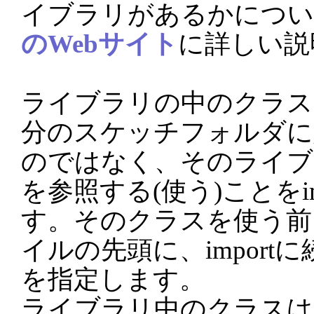
イブラリがあるかについ
のWebサイト
に詳しい説
ライブラリの中のクラス
分のスケッチフォルダに
のではなく、そのライブ
を参照する(使う)ことをi
す。そのクラスを使う前、
イルの先頭に、import
を指定します。
ライブラリ中のクラスは