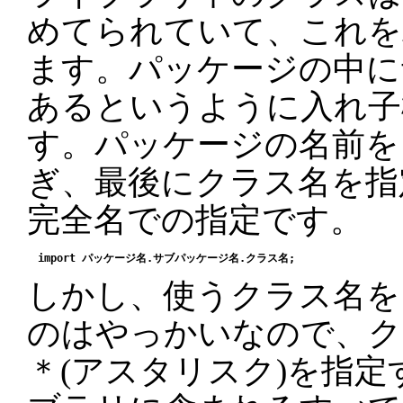
めてられていて、これを
ます。パッケージの中に
あるというように入れ子
す。パッケージの名前を
ぎ、最後にクラス名を指
完全名での指定です。
しかし、使うクラス名を
のはやっかいなので、ク
＊(アスタリスク)を指