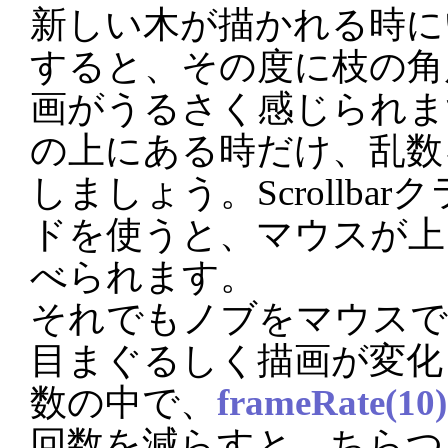
新しい木が描かれる時に
すると、その度に枝の角
画がうるさく感じられま
の上にある時だけ、乱数
しましょう。Scrollbarク
ドを使うと、マウスが上
べられます。
それでもノブをマウスで
目まぐるしく描画が変化しま
数の中で、
frameRate(10)
回数を減らすと、ちらつ