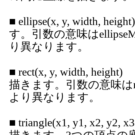
■ ellipse(x, y, width
す。引数の意味はellipse
り異なります。
■ rect(x, y, width, h
描きます。引数の意味はrec
より異なります。
■ triangle(x1, y1, x2, 