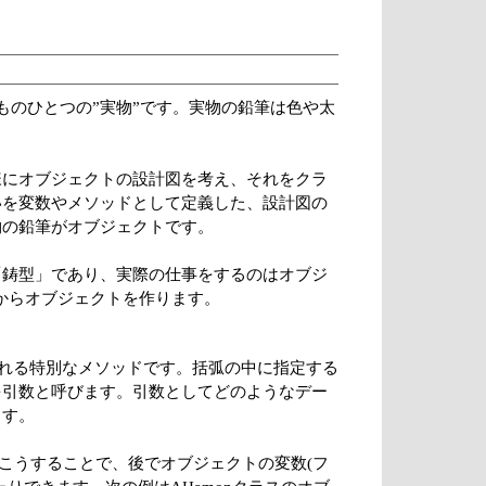
ものひとつの”実物”です。実物の鉛筆は色や太
様にオブジェクトの設計図を考え、それをクラ
いを変数やメソッドとして定義した、設計図の
物の鉛筆がオブジェクトです。
「鋳型」であり、実際の仕事をするのはオブジ
スからオブジェクトを作ります。
れる特別なメソッドです。括弧の中に指定する
を引数と呼びます。引数としてどのようなデー
ます。
。こうすることで、後でオブジェクトの変数(フ