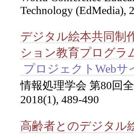
Technology (EdMedia), 
デジタル絵本共同制
ション教育プログラ
プロジェクトWebサ
情報処理学会 第80回全
2018(1), 489-490
高齢者とのデジタル