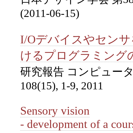
(2011-06-15)
I/Oデバイスやセン
けるプログラミング
研究報告 コンピュータと教
108(15), 1-9, 2011
Sensory vision
- development of a cours