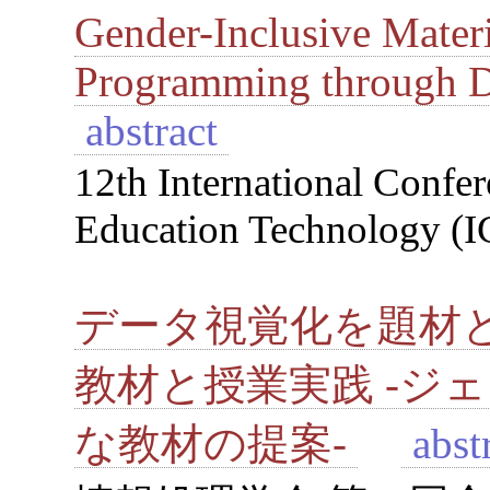
Gender-Inclusive Materi
Programming through D
abstract
12th International Confe
Education Technology (I
データ視覚化を題材
教材と授業実践 -ジ
な教材の提案-
abst