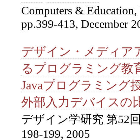
Computers & Education, 
pp.399-413, December 2
デザイン・メディア
るプログラミング教
Javaプログラミン
外部入力デバイスの
デザイン学研究 第52
198-199, 2005