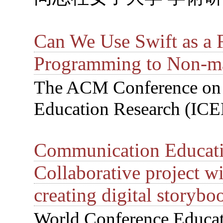
Can We Use Swift as a 
Programming to Non-m
The ACM Conference on 
Education Research (ICE
Communication Educati
Collaborative project wi
creating digital storybo
World Conference Educat