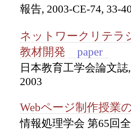
報告, 2003-CE-74, 33-40
ネットワークリテラ
教材開発
paper
日本教育工学会論文誌, Vol.2
2003
Webページ制作授業
情報処理学会 第65回