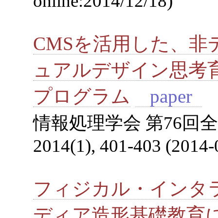
online:2014/12/18)
CMSを活用した、非
ュアルデザイン思考
プログラム
paper
情報処理学会 第76回
2014(1), 401-403 (2014-
フィジカル・インタ
ディア造形基礎教育