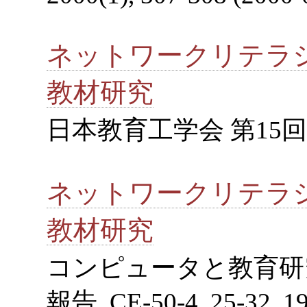
ネットワークリテラ
教材研究
日本教育工学会 第15回全国大
ネットワークリテラ
教材研究
コンピュータと教育研
報告, CE-50-4, 25-32, 1