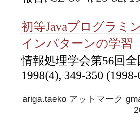
初等Javaプログラ
インパターンの学習
情報処理学会第56回全
1998(4), 349-350 (1998-
ariga.taeko アットマーク gmail.
2