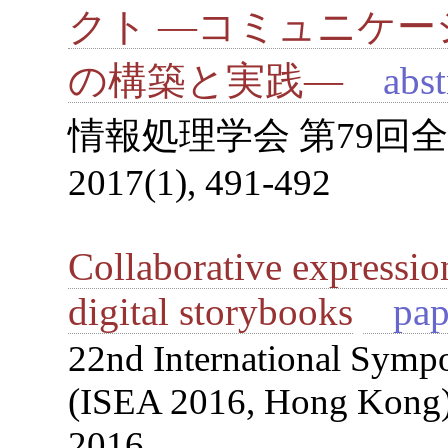
クト ―コミュニケ
の構築と実践―
abst
情報処理学会 第79回全
2017(1), 491-492
Collaborative expressio
digital storybooks
pap
22nd International Sympo
(ISEA 2016, Hong Kong),
2016