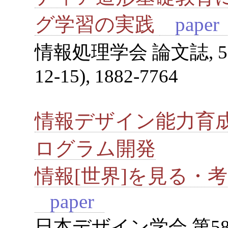
グ学習の実践
pape
情報処理学会 論文誌, 52(12)
12-15), 1882-7764
情報デザイン能力育
ログラム開発
情報[世界]を見る・
paper
日本デザイン学会 第58