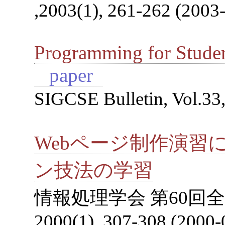
,2003(1), 261-262 (2003
Programming for Studen
paper
SIGCSE Bulletin, Vol.33,
Webページ制作演習
ン技法の学習
情報処理学会 第60回
2000(1), 307-308 (2000-