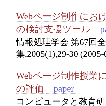
Webページ制作にお
の検討支援ツール
pa
情報処理学会 第67回
集,2005(1),29-30 (2005-
Webページ制作授業
の評価
paper
コンピュータと教育研