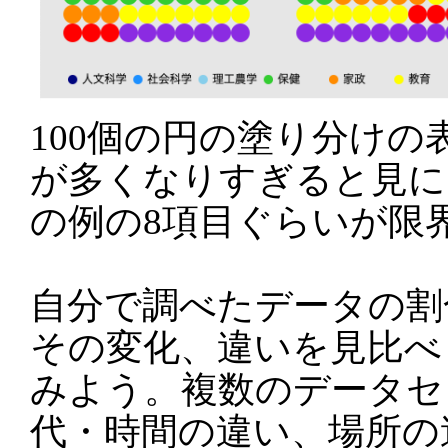
100個の円の塗り分けの
が多くなりすぎると見に
の例の8項目ぐらいが限
自分で調べたデータの割
その変化、違いを見比べ
みよう。複数のデータセ
代・時間の違い、場所の