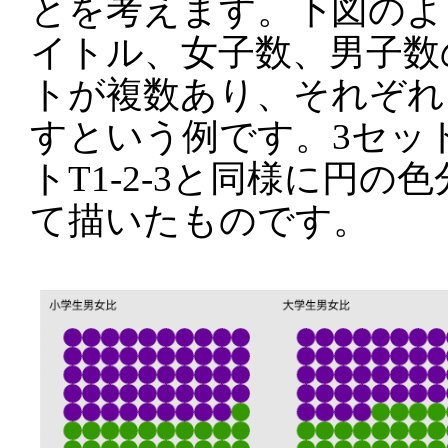
とを考えます。下図のよ
イトル、女子数、男子数
トが複数あり、それぞれ
すという例です。3セッ
トT1-2-3と同様に円の
て描いたものです。