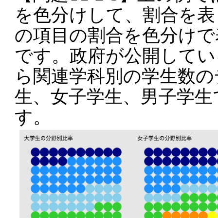
を色分けして、割合を表
の項目の割合を色分けで
です。政府が公開してい
ら関連学科別の学生数の
生、女子学生、男子学生
す。