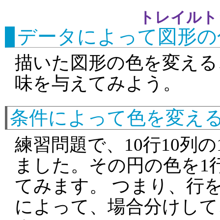
トレイルト
データによって図形の
描いた図形の色を変える
味を与えてみよう。
条件によって色を変え
練習問題で、10行10列の
ました。その円の色を1
てみます。 つまり、行を
によって、場合分けして