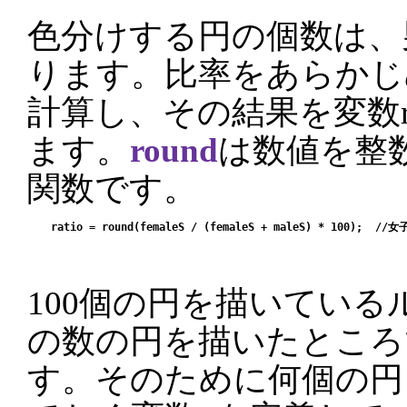
色分けする円の個数は、
ります。比率をあらかじめ、
計算し、その結果を変数ra
ます。
round
は数値を整
関数です。
100個の円を描いているル
の数の円を描いたところ
す。そのために何個の円