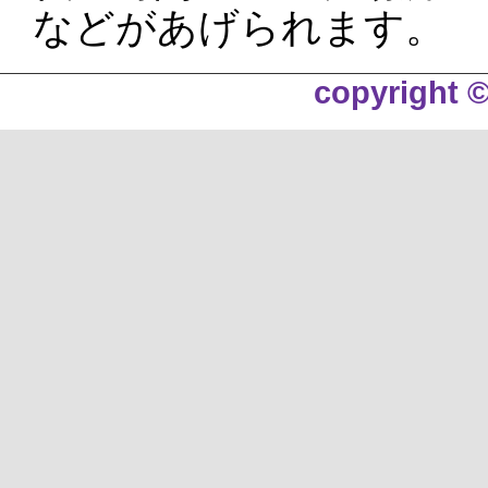
などがあげられます。
copyright ©