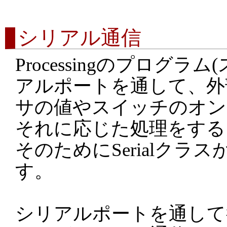
シリアル通信
Processingのプログラ
アルポートを通して、外
サの値やスイッチのオン
それに応じた処理をする
そのためにSerialクラ
す。
シリアルポートを通して