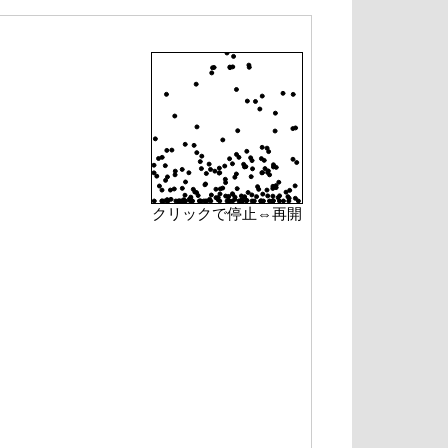
クリックで停止⇔再開