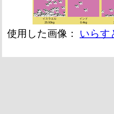
使用した画像：
いらす