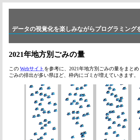
データの視覚化を楽しみながらプログラミング
2021年地方別ごみの量
この
Webサイト
を参考に、2021年地方別ごみの量をまと
ごみの排出が多い県ほど、枠内にゴミが増えていきます。