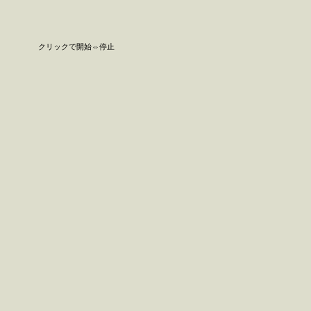
クリックで開始⇔停止