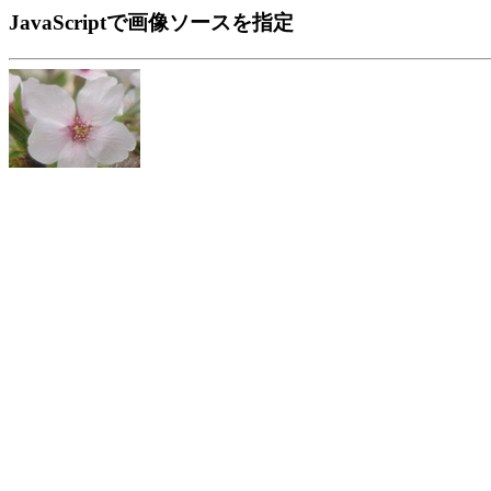
JavaScriptで画像ソースを指定