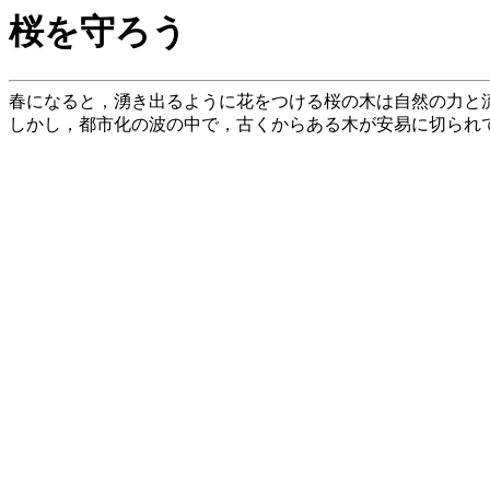
桜を守ろう
春になると，湧き出るように花をつける桜の木は自然の力と
しかし，都市化の波の中で，古くからある木が安易に切られ